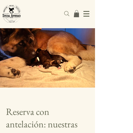
Reserva con
antelación: nuestras