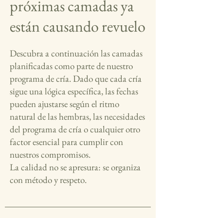
próximas camadas ya
están causando revuelo
Descubra a continuación las camadas
planificadas como parte de nuestro
programa de cría. Dado que cada cría
sigue una lógica específica, las fechas
pueden ajustarse según el ritmo
natural de las hembras, las necesidades
del programa de cría o cualquier otro
factor esencial para cumplir con
nuestros compromisos.
La calidad no se apresura: se organiza
con método y respeto.