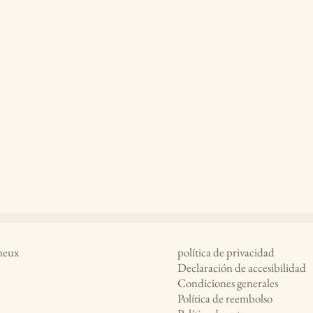
neux
política de privacidad
Declaración de accesibilidad
Condiciones generales
Política de reembolso