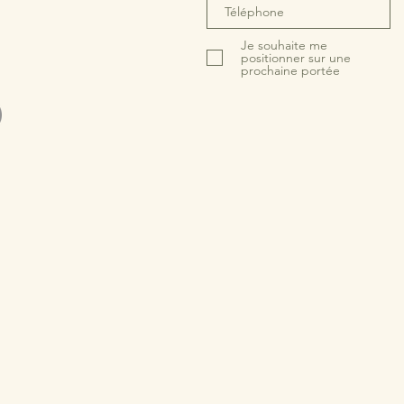
Je souhaite me
positionner sur une
prochaine portée