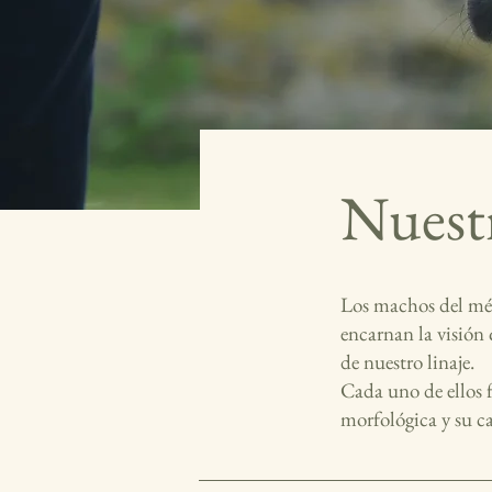
Nuest
Los machos del mé
encarnan la visión 
de nuestro linaje.
Cada uno de ellos 
morfológica y su ca