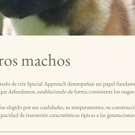
ros machos
todo de cría Special Approach desempeñan un papel fundame
que defendemos, estableciendo de forma consistente los rasgos 
fue elegido por sus cualidades, su temperamento, su construcc
pacidad de transmitir características típicas a las generaciones