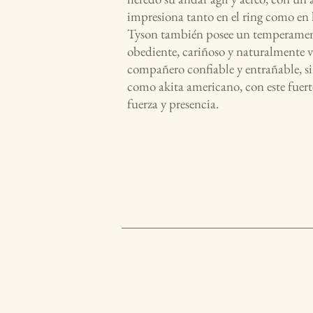
impresiona tanto en el ring como en l
Tyson también posee un temperament
obediente, cariñoso y naturalmente v
compañero confiable y entrañable, si
como akita americano, con este fuerte
fuerza y presencia.