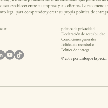
s desea establecer entre su empresa y sus clientes. Le recomend
nto legal para comprender y crear su propia política de entrega
neux
política de privacidad
Declaración de accesibilidad
Condiciones generales
Política de reembolso
Política de entrega
© 2035 por Enfoque Especial.