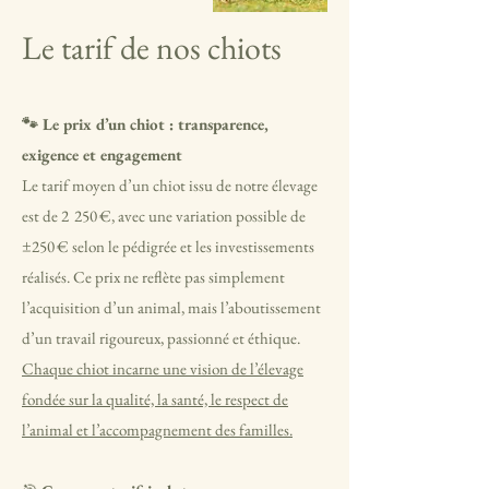
Le tarif de nos chiots
🐾 Le prix d’un chiot : transparence,
exigence et engagement
Le tarif moyen d’un chiot issu de notre élevage
est de 2 250 €, avec une variation possible de
±250 € selon le pédigrée et les investissements
réalisés. Ce prix ne reflète pas simplement
l’acquisition d’un animal, mais l’aboutissement
d’un travail rigoureux, passionné et éthique.
Chaque chiot incarne une vision de l’élevage
fondée sur la qualité, la santé, le respect de
l’animal et l’accompagnement des familles.