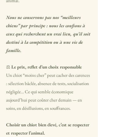
animal.
Nous ne conservons pas nos “meilleurs
chiens” par principe : nous les confions à
ceux qui recherchent un vrai lien, qu’il soit
destiné à la compétition ou à une vie de
famille.
⚖️
Le prix, reflet d’un choix responsable
Un chiot “moins cher” peut cacher des carences
: sélection bâclée, absence de tests, socialisation
négligée… Ce qui semble économique
aujourd’hui peut coûter cher demain — en
soins, en désillusions, en souffrances.
Choisir un chiot bien élevé, c’est se respecter
et respecter l’animal.