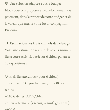
💬
Une solution adaptée à votre budget
Nous pouvons proposer un échelonnement du
paiement, dans le respect de votre budget et de
la valeur que mérite votre futur compagnon.
Parlons-en.
📊
Estimation des frais annuels de l’élevage
Voici une estimation réaliste des coûts annuels
liés à votre activité, basée sur 6 chiots par an et
10 expositions :
🐶 Frais liés aux chiots (pour 6 chiots)
Tests de santé (reproducteurs ) : ~350€ de
radios
+180 € de test ADN/chien
- Suivi vétérinaire (vaccins, vermifuges, LOF) :
~900 €