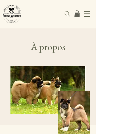
À propos