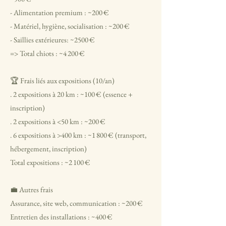
- Alimentation premium : ~200 €
- Matériel, hygiène, socialisation : ~200 €
- Saillies extérieures: ~2500 €
=> Total chiots : ~4 200 €
🏆 Frais liés aux expositions (10/an)
. 2 expositions à 20 km : ~100 € (essence +
inscription)
. 2 expositions à <50 km : ~200 €
. 6 expositions à >400 km : ~1 800 € (transport,
hébergement, inscription)
Total expositions : ~2 100 €
💼 Autres frais
Assurance, site web, communication : ~200 €
Entretien des installations : ~400 €