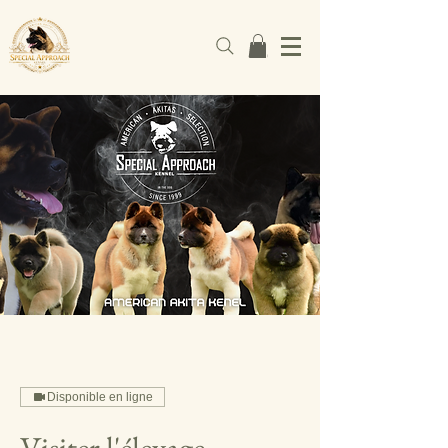
Disponible en ligne
Visiter l'élevage