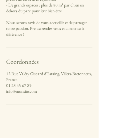
- De grands espaces : plus de 80 m² par chien en
dehors du parc pour leur bien-être.
Nous serons ravis de vous accueillir et de partager
notre passion. Prenez rendez-vous et constatez la
différence !
Coordonnées
12 Rue Valéry Giscard d'Estaing, Villers-Bretonneux,
France
01 23 45 67 89
info@monsite.com