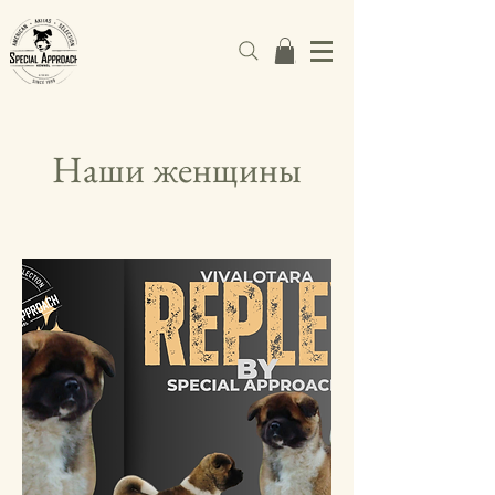
Наши женщины