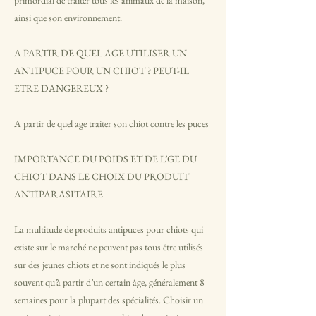
ainsi que son environnement.
A PARTIR DE QUEL AGE UTILISER UN
ANTIPUCE POUR UN CHIOT ? PEUT-IL
ETRE DANGEREUX ?
A partir de quel age traiter son chiot contre les puces
IMPORTANCE DU POIDS ET DE L’GE DU
CHIOT DANS LE CHOIX DU PRODUIT
ANTIPARASITAIRE
La multitude de produits antipuces pour chiots qui
existe sur le marché ne peuvent pas tous être utilisés
sur des jeunes chiots et ne sont indiqués le plus
souvent qu’à partir d’un certain âge, généralement 8
semaines pour la plupart des spécialités. Choisir un