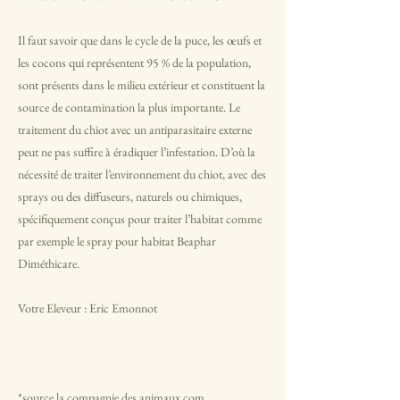
Il faut savoir que dans le cycle de la puce, les œufs et
les cocons qui représentent 95 % de la population,
sont présents dans le milieu extérieur et constituent la
source de contamination la plus importante. Le
traitement du chiot avec un antiparasitaire externe
peut ne pas suffire à éradiquer l’infestation. D’où la
nécessité de traiter l’environnement du chiot, avec des
sprays ou des diffuseurs, naturels ou chimiques,
spécifiquement conçus pour traiter l’habitat comme
par exemple le spray pour habitat Beaphar
Diméthicare.
Votre Eleveur : Eric Emonnot
*source la compagnie des animaux.com