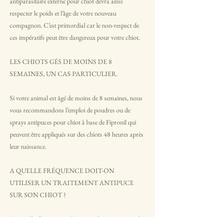
antiparasitaire externe pour chiot devra ainsi
respecter le poids et l’âge de votre nouveau
compagnon. C’est primordial car le non-respect de
ces impératifs peut être dangereux pour votre chiot.
LES CHIOTS GÉS DE MOINS DE 8
SEMAINES, UN CAS PARTICULIER.
Si votre animal est âgé de moins de 8 semaines, nous
vous recommandons l’emploi de poudres ou de
sprays antipuces pour chiot à base de Fipronil qui
peuvent être appliqués sur des chiots 48 heures après
leur naissance.
A QUELLE FRÉQUENCE DOIT-ON
UTILISER UN TRAITEMENT ANTIPUCE
SUR SON CHIOT ?