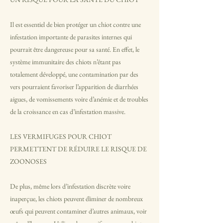
Il est essentiel de bien protéger un chiot contre une
infestation importante de parasites internes qui
pourrait être dangereuse pour sa santé. En effet, le
système immunitaire des chiots n’étant pas
totalement développé, une contamination par des
vers pourraient favoriser l’apparition de diarrhées
aigues, de vomissements voire d’anémie et de troubles
de la croissance en cas d’infestation massive.
LES VERMIFUGES POUR CHIOT
PERMETTENT DE RÉDUIRE LE RISQUE DE
ZOONOSES
De plus, même lors d’infestation discrète voire
inaperçue, les chiots peuvent éliminer de nombreux
œufs qui peuvent contaminer d’autres animaux, voir