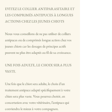
EVITEZ LE COLLIER ANTIPARASITAIRE ET
LES COMPRIMÉS ANTIPUCES À LONGUES
ACTIONS CHEZ LES JEUNES CHIOTS
Nous vous conseillons de ne pas utiliser de colliers
antipuces ou de comprimés longue action chez vos
jeunes chiots car les dosages de principes actifs
peuvent ne plus être adaptés au fil de sa croissance.
UNE FOIS ADULTE, LE CHOIX SERA PLUS
VASTE.
Une fois que le chiot sera adulte, le choix d’un
traitement antipuce adapté spécifiquement à votre
chien sera plus vaste. Vous pourrez choisir, en
concertation avec votre vétérinaire, l’antipuce qui
conviendra le mieux à votre compagnon.