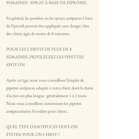
SEMAINES : SPRAY À BASE DE FIPRONIL
En général, les poudres ou les sprays antipuces à base
de Fipronil peuvent être appliqués sans danger chez
des chiots âgés de moins de 8 semaines.
POUR LES CHIOTS DE PLUS DE 8
SEMAINES, PRIVILÉGIEZ LES PIPETTES
SPOT-ON
Après cet âge, nous vous conseillons l’emploi de
pipettes antipuces adaptés à votre chiot, dont la durée
d’action est plus longue : généralement 1 à 2 mois.
Nous vous conseillons notamment les pipettes
antiparasitaires Frontline pour chiots.
QUEL TYPE D’ANTIPUCES DOIT-ON
ÉVITER POUR UN CHIOT ?