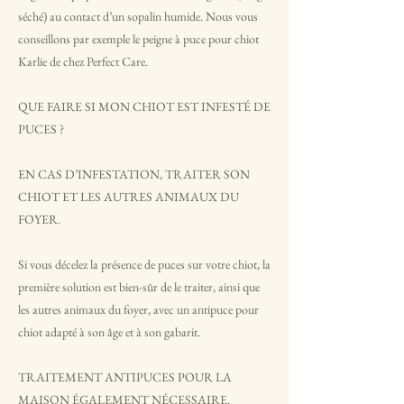
séché) au contact d’un sopalin humide. Nous vous
conseillons par exemple le peigne à puce pour chiot
Karlie de chez Perfect Care.
QUE FAIRE SI MON CHIOT EST INFESTÉ DE
PUCES ?
EN CAS D’INFESTATION, TRAITER SON
CHIOT ET LES AUTRES ANIMAUX DU
FOYER.
Si vous décelez la présence de puces sur votre chiot, la
première solution est bien-sûr de le traiter, ainsi que
les autres animaux du foyer, avec un antipuce pour
chiot adapté à son âge et à son gabarit.
TRAITEMENT ANTIPUCES POUR LA
MAISON ÉGALEMENT NÉCESSAIRE.