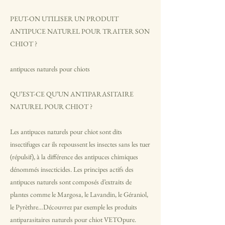
PEUT-ON UTILISER UN PRODUIT
ANTIPUCE NATUREL POUR TRAITER SON
CHIOT ?
antipuces naturels pour chiots
QU’EST-CE QU’UN ANTIPARASITAIRE
NATUREL POUR CHIOT ?
Les antipuces naturels pour chiot sont dits
insectifuges car ils repoussent les insectes sans les tuer
(répulsif), à la différence des antipuces chimiques
dénommés insecticides. Les principes actifs des
antipuces naturels sont composés d’extraits de
plantes comme le Margosa, le Lavandin, le Géraniol,
le Pyrèthre…Découvrez par exemple les produits
antiparasitaires naturels pour chiot VETOpure.