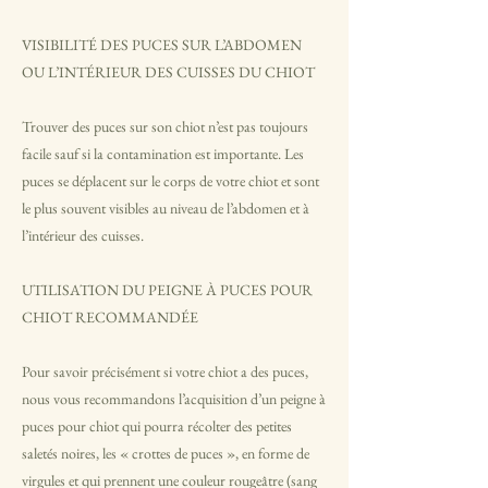
VISIBILITÉ DES PUCES SUR L’ABDOMEN
OU L’INTÉRIEUR DES CUISSES DU CHIOT
Trouver des puces sur son chiot n’est pas toujours
facile sauf si la contamination est importante. Les
puces se déplacent sur le corps de votre chiot et sont
le plus souvent visibles au niveau de l’abdomen et à
l’intérieur des cuisses.
UTILISATION DU PEIGNE À PUCES POUR
CHIOT RECOMMANDÉE
Pour savoir précisément si votre chiot a des puces,
nous vous recommandons l’acquisition d’un peigne à
puces pour chiot qui pourra récolter des petites
saletés noires, les « crottes de puces », en forme de
virgules et qui prennent une couleur rougeâtre (sang