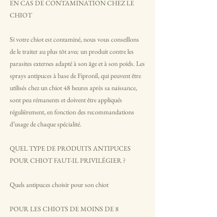
EN CAS DE CONTAMINATION CHEZ LE
CHIOT
Si votre chiot est contaminé, nous vous conseillons
de le traiter au plus tôt avec un produit contre les
parasites externes adapté à son âge et à son poids. Les
sprays antipuces à base de Fipronil, qui peuvent être
utilisés chez un chiot 48 heures après sa naissance,
sont peu rémanents et doivent être appliqués
régulièrement, en fonction des recommandations
d’usage de chaque spécialité.
QUEL TYPE DE PRODUITS ANTIPUCES
POUR CHIOT FAUT-IL PRIVILÉGIER ?
Quels antipuces choisir pour son chiot
POUR LES CHIOTS DE MOINS DE 8