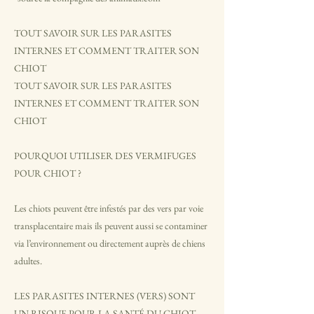
TOUT SAVOIR SUR LES PARASITES
INTERNES ET COMMENT TRAITER SON
CHIOT
TOUT SAVOIR SUR LES PARASITES
INTERNES ET COMMENT TRAITER SON
CHIOT
POURQUOI UTILISER DES VERMIFUGES
POUR CHIOT ?
Les chiots peuvent être infestés par des vers par voie
transplacentaire mais ils peuvent aussi se contaminer
via l’environnement ou directement auprès de chiens
adultes.
LES PARASITES INTERNES (VERS) SONT
UN RISQUE POUR LA SANTÉ DU CHIOT