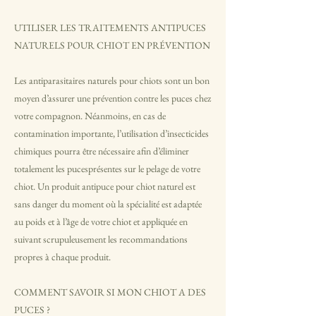
UTILISER LES TRAITEMENTS ANTIPUCES
NATURELS POUR CHIOT EN PRÉVENTION
Les antiparasitaires naturels pour chiots sont un bon
moyen d’assurer une prévention contre les puces chez
votre compagnon. Néanmoins, en cas de
contamination importante, l’utilisation d’insecticides
chimiques pourra être nécessaire afin d’éliminer
totalement les pucesprésentes sur le pelage de votre
chiot. Un produit antipuce pour chiot naturel est
sans danger du moment où la spécialité est adaptée
au poids et à l’âge de votre chiot et appliquée en
suivant scrupuleusement les recommandations
propres à chaque produit.
COMMENT SAVOIR SI MON CHIOT A DES
PUCES ?