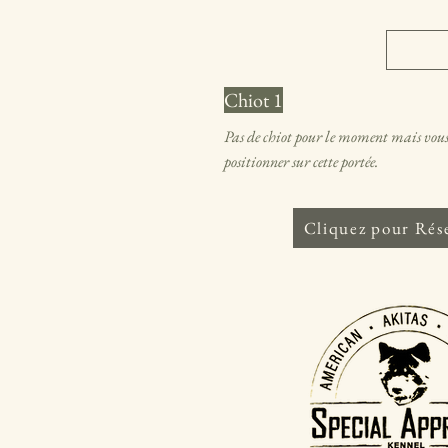
Chiot 1
Pas de chiot pour le moment mais vous
positionner sur cette portée.
Cliquez pour Rés