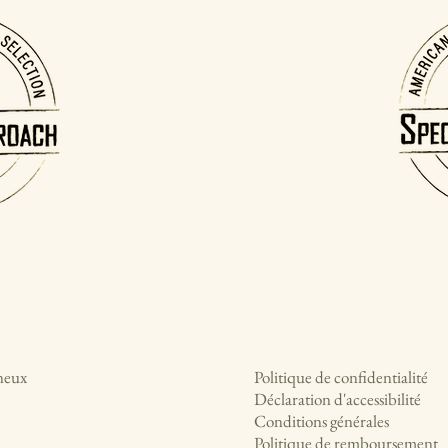
neux
Politique de confidentialité
Déclaration d'accessibilité
Conditions générales
Politique de remboursement