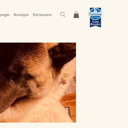
gnages
Boutique
Partenaires