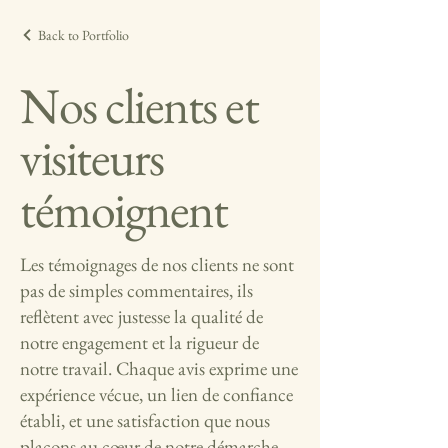
Back to Portfolio
Nos clients et
visiteurs
témoignent
Les témoignages de nos clients ne sont
pas de simples commentaires, ils
reflètent avec justesse la qualité de
notre engagement et la rigueur de
notre travail. Chaque avis exprime une
expérience vécue, un lien de confiance
établi, et une satisfaction que nous
plaçons au cœur de notre démarche.